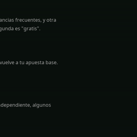
ancias frecuentes, y otra
gunda es "gratis".
uelve a tu apuesta base.
independiente, algunos