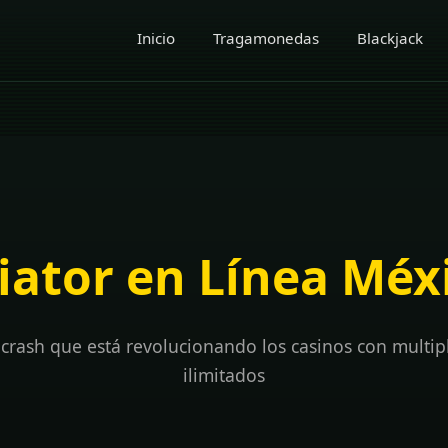
Inicio
Tragamonedas
Blackjack
iator en Línea Méx
 crash que está revolucionando los casinos con multip
ilimitados