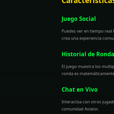
Característica
Juego Social
Puedes ver en tiempo real 
crea una experiencia comuni
Historial de Rond
El juego muestra los multi
ronda es matemáticamente
Chat en Vivo
Interactúa con otros jugado
comunidad Aviator.