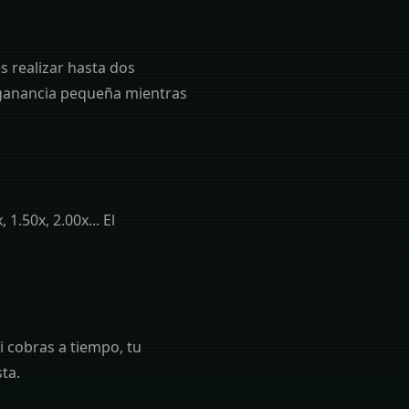
s realizar hasta dos
 ganancia pequeña mientras
.50x, 2.00x... El
i cobras a tiempo, tu
ta.