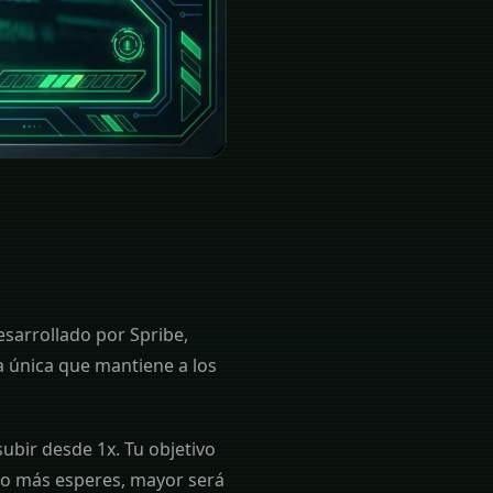
esarrollado por Spribe,
a única que mantiene a los
ubir desde 1x. Tu objetivo
nto más esperes, mayor será