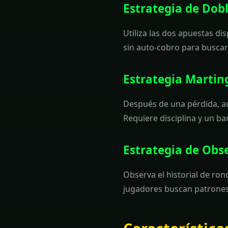
Estrategia de Dob
Utiliza las dos apuestas di
sin auto-cobro para buscar
Estrategia Martin
Después de una pérdida, a
Requiere disciplina y un b
Estrategia de Obs
Observa el historial de ron
jugadores buscan patrones