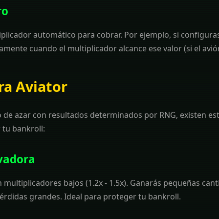
ro
plicador automático para cobrar. Por ejemplo, si configuras
mente cuando el multiplicador alcance ese valor (si el avió
ra Aviator
o de azar con resultados determinados por RNG, existen es
 tu bankroll:
vadora
multiplicadores bajos (1.2x - 1.5x). Ganarás pequeñas cant
érdidas grandes. Ideal para proteger tu bankroll.