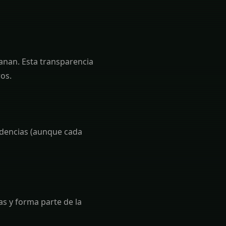
anan. Esta transparencia
ros.
endencias (aunque cada
as y forma parte de la