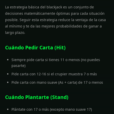
La estrategia básica del blackjack es un conjunto de
decisiones matemáticamente óptimas para cada situación
posible. Seguir esta estrategia reduce la ventaja de la casa
al mínimo y te da las mejores probabilidades de ganar a
largo plazo.
Cuándo Pedir Carta (Hit)
Siempre pide carta si tienes 11 o menos (no puedes
pasarte)
Pide carta con 12-16 si el crupier muestra 7 o más
Pide carta con mano suave (As + carta) de 17 o menos
Cuándo Plantarte (Stand)
Plántate con 17 o más (excepto mano suave 17)