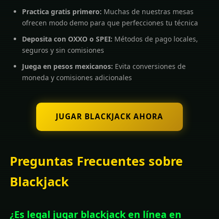
Practica gratis primero:
Muchas de nuestras mesas
ofrecen modo demo para que perfecciones tu técnica
Deposita con OXXO o SPEI:
Métodos de pago locales,
seguros y sin comisiones
Juega en pesos mexicanos:
Evita conversiones de
moneda y comisiones adicionales
JUGAR BLACKJACK AHORA
Preguntas Frecuentes sobre
Blackjack
¿Es legal jugar blackjack en línea en