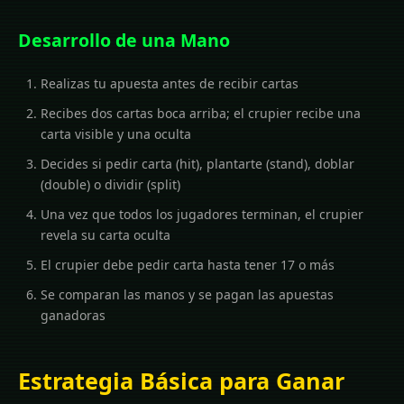
Desarrollo de una Mano
Realizas tu apuesta antes de recibir cartas
Recibes dos cartas boca arriba; el crupier recibe una
carta visible y una oculta
Decides si pedir carta (hit), plantarte (stand), doblar
(double) o dividir (split)
Una vez que todos los jugadores terminan, el crupier
revela su carta oculta
El crupier debe pedir carta hasta tener 17 o más
Se comparan las manos y se pagan las apuestas
ganadoras
Estrategia Básica para Ganar